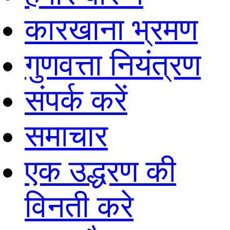
कारखाना भ्रमण
गुणवत्ता नियंत्रण
संपर्क करें
समाचार
एक उद्धरण की
विनती करे