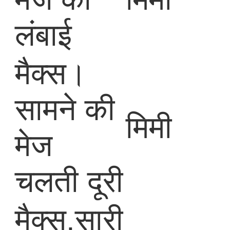
लंबाई
मैक्स।
सामने की
मिमी
मेज
चलती दूरी
मैक्स.सारी