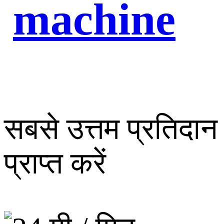
machine
सबसे उत्तम प्रतिदान
प्राप्त करें