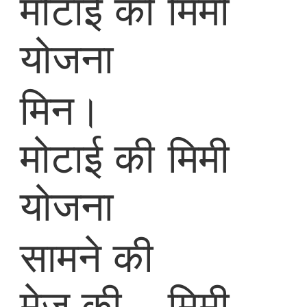
मोटाई की
मिमी
योजना
मिन।
मोटाई की
मिमी
योजना
सामने की
मेज की
मिमी