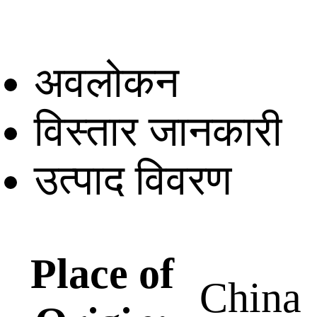
अवलोकन
विस्तार जानकारी
उत्पाद विवरण
Place of
China