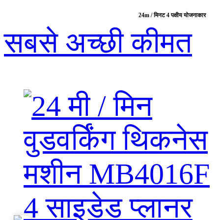
24m / मिनट 4 पक्षीय योजनाकार
सबसे अच्छी कीमत