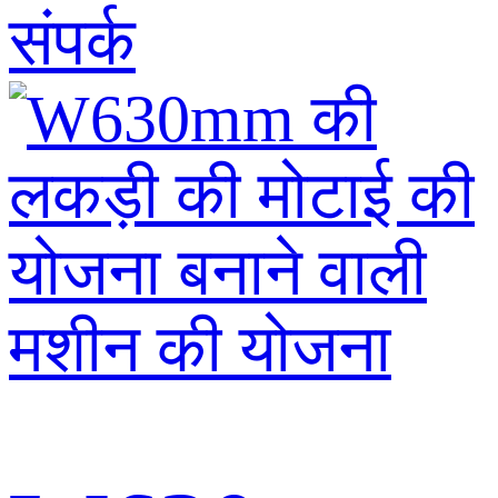
संपर्क