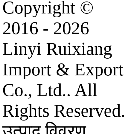
Copyright ©
2016 - 2026
Linyi Ruixiang
Import & Export
Co., Ltd.. All
Rights Reserved.
उत्पाद विवरण