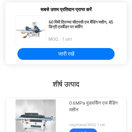
सबसे उत्तम प्रतिदान प्राप्त करें
60 मिमी त्रिज्या सीएनसी एज बैंडिंग मशीन, 45
डिग्री एजबैंडर पर कर्विंग
MOQ：
1 set
जारी रखें
शीर्ष उत्पाद
0.6MPa वुडवर्किंग एज बैंडिंग
मशीन
negotiated MOQ:1 set