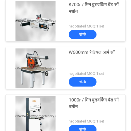
8700r / मिन वुडवर्किंग बैंड सॉ
मशीन
negotiated MOQ:1 set
संपर्क
W600mm रेडियल आर्म सॉ
negotiated MOQ:1 set
संपर्क
1000r / मिन वुडवर्किंग बैंड सॉ
मशीन
negotiated MOQ:1 set
संपर्क