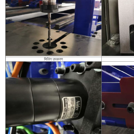
मिलिंग उपकरण