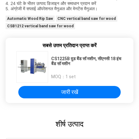
4. 24 घंटे के भीतर उत्पाद डिजाइन और समाधान प्रदान करें
5. अंग्रेजी में सप्लाई ऑपरेशनल मैनुअल और मेनटेंस मैनुअल।
Automatic Wood Rip Saw
CNC vertical band saw for wood
CSB1212 vertical band saw for wood
सबसे उत्तम प्रतिदान प्राप्त करें
CS1225B वुड बैंड सॉ मशीन, सीएनसी 18 इंच
बैंड सॉ मशीन
MOQ：
1 set
जारी रखें
शीर्ष उत्पाद