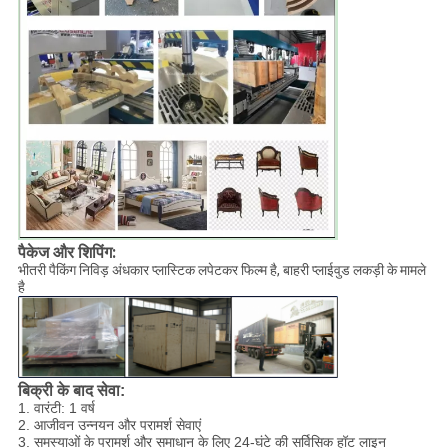
पैकेज और शिपिंग:
भीतरी पैकिंग निविड़ अंधकार प्लास्टिक लपेटकर फिल्म है, बाहरी प्लाईवुड लकड़ी के मामले
है
बिक्री के बाद सेवा:
1. वारंटी: 1 वर्ष
2. आजीवन उन्नयन और परामर्श सेवाएं
3. समस्याओं के परामर्श और समाधान के लिए 24-घंटे की सर्विसिक हॉट लाइन