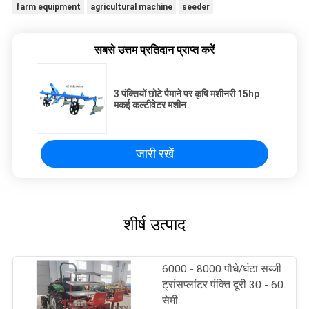
farm equipment
agricultural machine
seeder
सबसे उत्तम प्रतिदान प्राप्त करें
3 पंक्तियों छोटे पैमाने पर कृषि मशीनरी 15hp
मकई कल्टीवेटर मशीन
जारी रखें
शीर्ष उत्पाद
6000 - 8000 पौधे/घंटा सब्जी
ट्रांसप्लांटर पंक्ति दूरी 30 - 60
सेमी