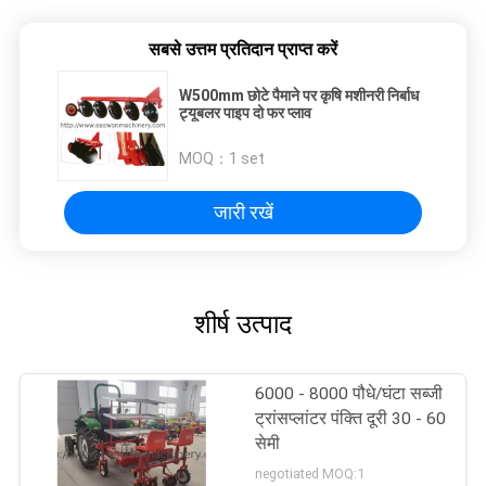
सबसे उत्तम प्रतिदान प्राप्त करें
W500mm छोटे पैमाने पर कृषि मशीनरी निर्बाध
ट्यूबलर पाइप दो फर प्लाव
MOQ：
1 set
जारी रखें
शीर्ष उत्पाद
6000 - 8000 पौधे/घंटा सब्जी
ट्रांसप्लांटर पंक्ति दूरी 30 - 60
सेमी
negotiated MOQ:1