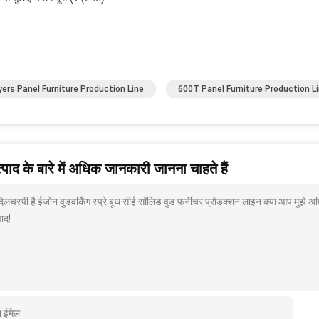
yers Panel Furniture Production Line
600T Panel Furniture Production L
पाद के बारे में अधिक जानकारी जानना चाहते हैं
 दिलचस्पी है ईजोन वुडवर्किंग स्प्रे बूथ सीई सॉलिड वुड फर्नीचर प्रोडक्शन लाइन क्या आप मुझे 
ाद!