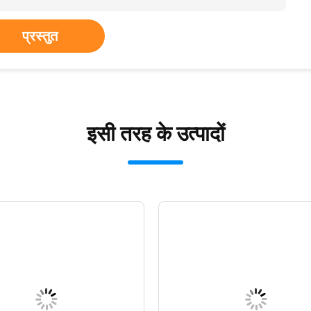
प्रस्तुत
इसी तरह के उत्पादों