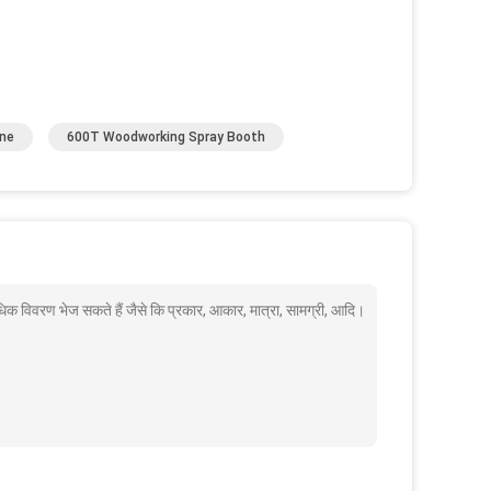
ine
600T Woodworking Spray Booth
अधिक विवरण भेज सकते हैं जैसे कि प्रकार, आकार, मात्रा, सामग्री, आदि।