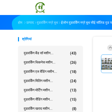
होम
उत्पाद
वुडवर्किंग स्प्रे बूथ
ईजोन वुडवर्किंग स्प्रे बूथ सीई सॉलिड वुड
श्रेणियां
वुडवर्किंग बैंड सॉ मशीन...
(43)
वुडवर्किंग थिकनेस मशीन...
(26)
वुडवर्किंग एज बैंडिंग मशीन...
(18)
वुडवर्किंग मिलिंग मशीन...
(24)
वुडवर्किंग मोर्टिंग मशीन...
(13)
वुडवर्किंग सैंडिंग मशीन...
(15)
वुडवर्किंग खराद मशीन...
(8)