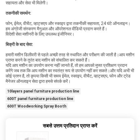
सहायता और सेवा भी मिलेगी।
तकनीकी समर्थन:
फोन, ईमेल, वीचैट, व्हाट्सएप और स्काइप द्वारा तकनीकी सहायता, 24 घंटे ऑनलाइन।
हम अंग्रेजी संस्करण मैनुअल और ऑपरेशनल वीडियो प्रदान करते हैं।
विदेशी सेवा मशीनरी के लिए उपलब्ध इंजीनियर।
बिक्री के बाद सेवा:
हमारी मशीन डिलीवरी से पहले अच्छी तरह से स्थापित और परीक्षण की जाती है।आप मशीन
प्राप्त करने के तुरंत बाद मशीन को संचालित कर सकते हैं।
यदि आप मशीन का उपयोग करना नहीं जानते हैं, तो हम आपको मुफ्त प्रशिक्षण प्रदान
करेंगे जब तक कि आप मशीन का स्वतंत्र रूप से उपयोग नहीं कर सकते।और यदि अभी भी
कोई प्रश्न है, तो कृपया किसी भी समय ईमेल, स्काइप, वीचैट, व्हाट्सएप, फोन और ट्रेड
मैनेजर ऑनलाइन सेवा द्वारा हमसे संपर्क करें।
10layers panel furniture production line
600T panel furniture production line
600T Woodworking Spray Booth
सबसे उत्तम प्रतिदान प्राप्त करें