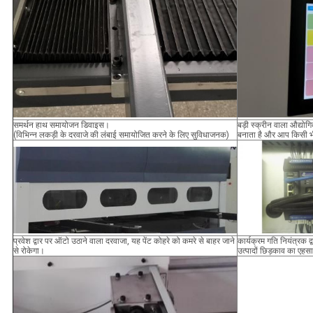
समर्थन हाथ समायोजन डिवाइस।
बड़ी स्क्रीन वाला औद्यो
(विभिन्न लकड़ी के दरवाजे की लंबाई समायोजित करने के लिए सुविधाजनक)
बनाता है और आप किसी भ
प्रवेश द्वार पर ऑटो उठाने वाला दरवाजा, यह पेंट कोहरे को कमरे से बाहर जाने
कार्यक्रम गति नियंत्रक द्
से रोकेगा।
उत्पादों छिड़काव का एहस