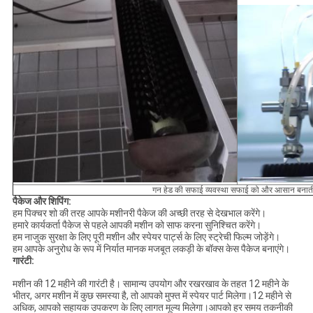
गन हेड की सफाई व्यवस्था सफाई को और आसान बनाती
पैकेज और शिपिंग:
हम पिक्चर शो की तरह आपके मशीनरी पैकेज की अच्छी तरह से देखभाल करेंगे।
हमारे कार्यकर्ता पैकेज से पहले आपकी मशीन को साफ करना सुनिश्चित करेंगे।
हम नाजुक सुरक्षा के लिए पूरी मशीन और स्पेयर पार्ट्स के लिए स्ट्रेची फिल्म जोड़ेंगे।
हम आपके अनुरोध के रूप में निर्यात मानक मजबूत लकड़ी के बॉक्स केस पैकेज बनाएंगे।
गारंटी:
मशीन की 12 महीने की गारंटी है। सामान्य उपयोग और रखरखाव के तहत 12 महीने के
भीतर, अगर मशीन में कुछ समस्या है, तो आपको मुफ्त में स्पेयर पार्ट मिलेगा।12 महीने से
अधिक, आपको सहायक उपकरण के लिए लागत मूल्य मिलेगा।आपको हर समय तकनीकी