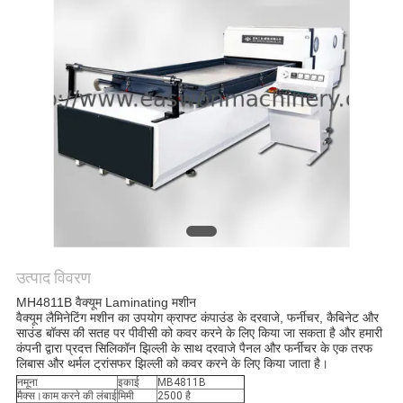
साइटमैप
PRIVACY
POLICY
उत्पाद विवरण
MH4811B वैक्यूम Laminating मशीन
वैक्यूम लैमिनेटिंग मशीन का उपयोग क्राफ्ट कंपाउंड के दरवाजे, फर्नीचर, कैबिनेट और 
साउंड बॉक्स की सतह पर पीवीसी को कवर करने के लिए किया जा सकता है और हमारी 
कंपनी द्वारा प्रदत्त सिलिकॉन झिल्ली के साथ दरवाजे पैनल और फर्नीचर के एक तरफ 
लिबास और थर्मल ट्रांसफर झिल्ली को कवर करने के लिए किया जाता है।
नमूना
इकाई
MB4811B
मैक्स।काम करने की लंबाई
मिमी
2500 है