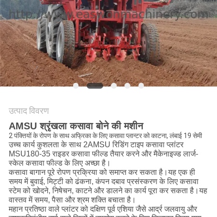
साइटमैप
PRIVACY
POLICY
उत्पाद विवरण
AMSU श्रृंखला कसावा बोने की मशीन
2 पंक्तियों के रोपण के साथ अफ्रिका के लिए कसावा प्लान्टर को काटना, लंबाई 19 सेमी
उच्च कार्य कुशलता के साथ 2AMSU रिडिंग टाइप कसावा प्लांटर
MSU180-35 राइडर कसावा फील्ड तैयार करने और मैकेनाइज्ड लार्ज-
स्केल कसावा फील्ड के लिए अच्छा है।
कसावा बागान पूरे रोपण प्रक्रिया को समाप्त कर सकता है।यह एक ही
समय में बुवाई, मिट्टी को ढंकना, कंपन दबाव प्रसंस्करण के लिए कसावा
स्टेम को खोदने, निषेचन, काटने और डालने का कार्य पूरा कर सकता है।यह
वास्तव में समय, पैसा और श्रम शक्ति बचाता है।
महान प्रतिष्ठा वाले प्लांटर को दक्षिण पूर्व एशिया जैसे आर्द्र जलवायु और