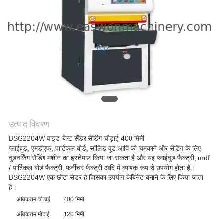
साइटमैप
PRIVACY
POLICY
उत्पाद विवरण
BSG2204W वाइड-बेल्ट सैंडर सैंडिंग चौड़ाई 400 मिमी
प्लाईवुड, एमडीएफ, पार्टिकल बोर्ड, सॉलिड वुड आदि को चमकाने और सैंडिंग के लिए
वुडवर्किंग सैंडिंग मशीन का इस्तेमाल किया जा सकता है और यह प्लाईवुड फैक्ट्री, mdf
/ पार्टिकल बोर्ड फैक्ट्री, फर्नीचर फैक्ट्री आदि में व्यापक रूप से उपयोग होता है।
BSG2204W एक छोटा सैंडर है जिसका उपयोग कैबिनेट बनाने के लिए किया जाता
है।
अधिकतम चौड़ाई
400 मिमी
अधिकतम मोटाई
120 मिमी