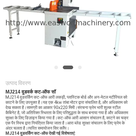
साइटमैप
PRIVACY
POLICY
उत्पाद विवरण
MJ214 वुडवर्क कट-ऑफ सॉ
MJ214 वुडवर्किंग कट-ऑफ आरी लकड़ी, प्लास्टिक बोर्ड और अन-मेटल मटीरियल को
काटने के लिए उपयुक्त है।यह एक 4kw तांबा मोटर द्वारा संचालित है, और अधिकतम को
देख सकता है।सामग्री का आकार 90x220 मिमी।संरचना फ्रेम भारी शुल्क स्टील
कैबिनेट है, जो अतिरिक्त स्थिरता के लिए परिशुद्धता के साथ बनाया गया है और अधिकतम
सुरक्षा के लिए डिज़ाइन किया गया है।कट-ऑफ आरी आसान संचालन है, काटने का चक्र
एक पैर स्विच द्वारा नियंत्रित किया जाता है।आरा ब्लेड सुरक्षा संचालन के लिए फ्रेम के
अंदर चलता है।त्वरित समायोजन सिर क्लैंप।
MJ214 वुडवर्किंग कट-ऑफ देखी गई विशेषताएं: