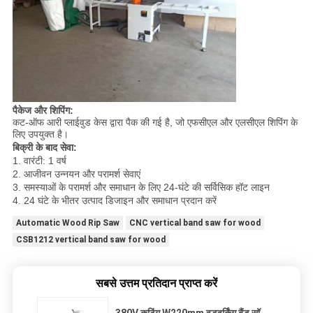
पैकेज और शिपिंग:
कट-ऑफ आरी प्लाईवुड केस द्वारा पैक की गई है, जो एफसीएल और एलसीएल शिपिंग के
लिए उपयुक्त है।
बिक्री के बाद सेवा:
1. वारंटी: 1 वर्ष
2. आजीवन उन्नयन और परामर्श सेवाएं
3. समस्याओं के परामर्श और समाधान के लिए 24-घंटे की सर्विसिक हॉट लाइन
4. 24 घंटे के भीतर उत्पाद डिजाइन और समाधान प्रदान करें
Automatic Wood Rip Saw
CNC vertical band saw for wood
CSB1212 vertical band saw for wood
सबसे उत्तम प्रतिदान प्राप्त करें