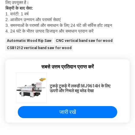
लिए उपयुक्त है।
बिक्री के बाद सेवा:
1. वारंटी: 1 वर्ष
2. आजीवन उन्नयन और परामर्श सेवाएं
3. समस्याओं के परामर्श और समाधान के लिए 24 घंटे की सर्विस हॉट लाइन
4. 24 घंटे के भीतर उत्पाद डिजाइन और समाधान प्रदान करें
Automatic Wood Rip Saw
CNC vertical band saw for wood
CSB1212 vertical band saw for wood
सबसे उत्तम प्रतिदान प्राप्त करें
टुकड़े टुकड़े में लकड़ी MJ9614H के लिए
ऊपरी और निचले बहु ब्लेड देखा
जारी रखें