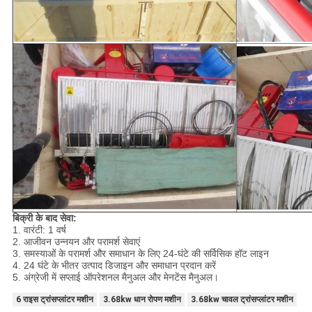
बिक्री के बाद सेवा:
1. वारंटी: 1 वर्ष
2. आजीवन उन्नयन और परामर्श सेवाएं
3. समस्याओं के परामर्श और समाधान के लिए 24-घंटे की सर्विसिक हॉट लाइन
4. 24 घंटे के भीतर उत्पाद डिजाइन और समाधान प्रदान करें
5. अंग्रेजी में सप्लाई ऑपरेशनल मैनुअल और मेनटेंस मैनुअल।
6 राइस ट्रांसप्लांटर मशीन
3.68kw धान रोपण मशीन
3.68kw चावल ट्रांसप्लांटर मशीन