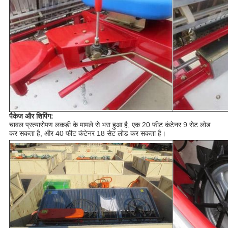
पैकेज और शिपिंग:
चावल प्रत्यारोपण लकड़ी के मामले से भरा हुआ है, एक 20 फीट कंटेनर 9 सेट लोड
कर सकता है, और 40 फीट कंटेनर 18 सेट लोड कर सकता है।